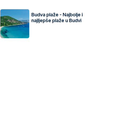
Budva plaže - Najbolje i
najljepše plaže u Budvi