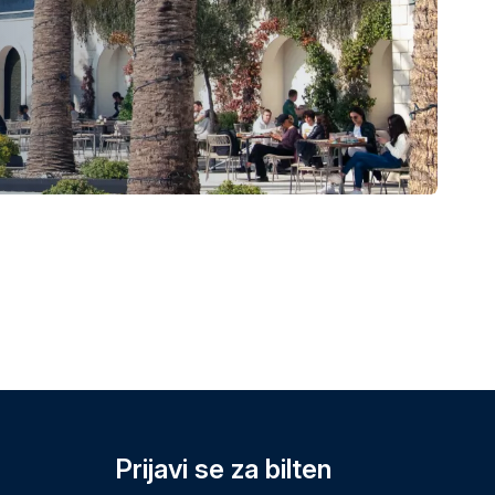
Prijavi se za bilten