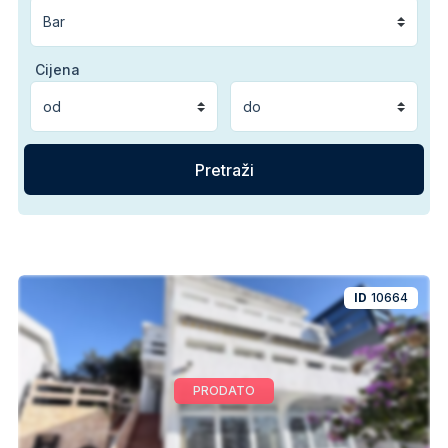
Cijena
ID
10664
PRODATO