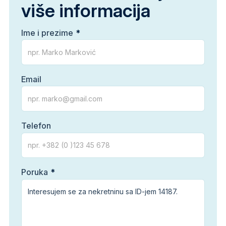
više informacija
Ime i prezime
Email
Telefon
Poruka