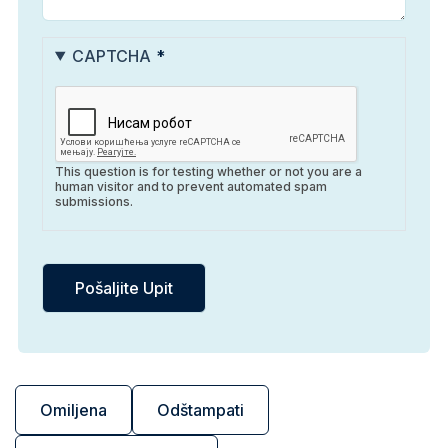
CAPTCHA
This question is for testing whether or not you are a
human visitor and to prevent automated spam
submissions.
Omiljena
Odštampati