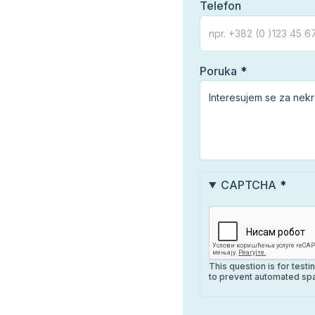
Telefon
Poruka
CAPTCHA
This question is for test
to prevent automated sp