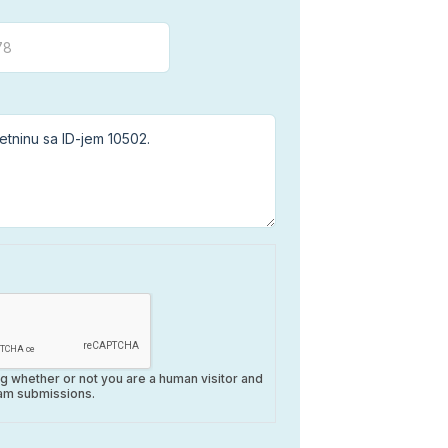
ing whether or not you are a human visitor and
am submissions.