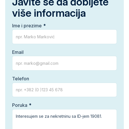
Javite se da dobijete
više informacija
Ime i prezime
Email
Telefon
Poruka