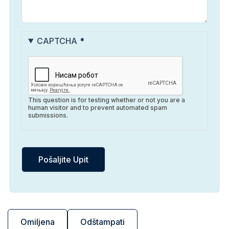
CAPTCHA
This question is for testing whether or not you are a
human visitor and to prevent automated spam
submissions.
Omiljena
Odštampati