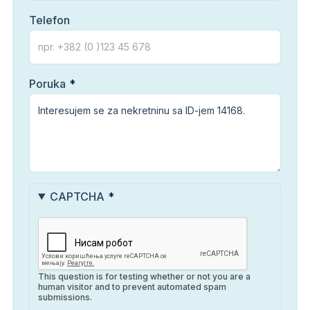
Telefon
Poruka
CAPTCHA
This question is for testing whether or not you are a
human visitor and to prevent automated spam
submissions.