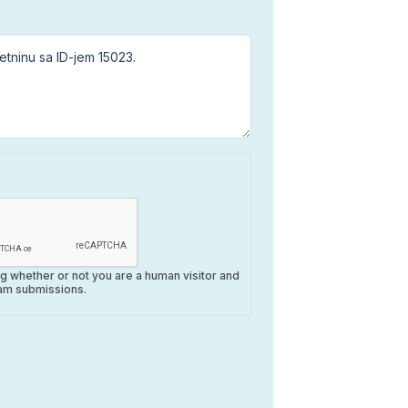
ing whether or not you are a human visitor and
am submissions.