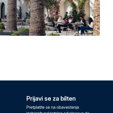
Prijavi se za bilten
Pretplatite se na obavestenja