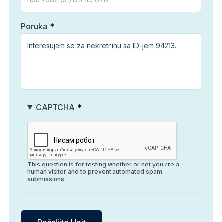
Poruka
CAPTCHA
This question is for testing whether or not you are a
human visitor and to prevent automated spam
submissions.