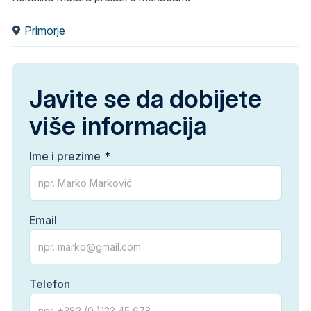
Primorje
Javite se da dobijete
više informacija
Ime i prezime
Email
Telefon