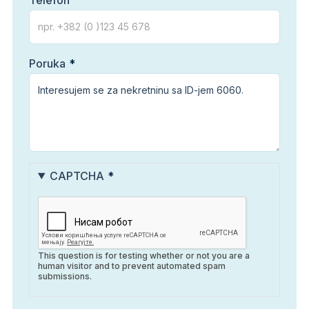
Telefon
Poruka
CAPTCHA
This question is for testing whether or not you are a
human visitor and to prevent automated spam
submissions.