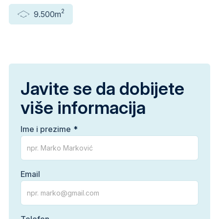
2
9.500m
Javite se da dobijete
više informacija
Ime i prezime
Email