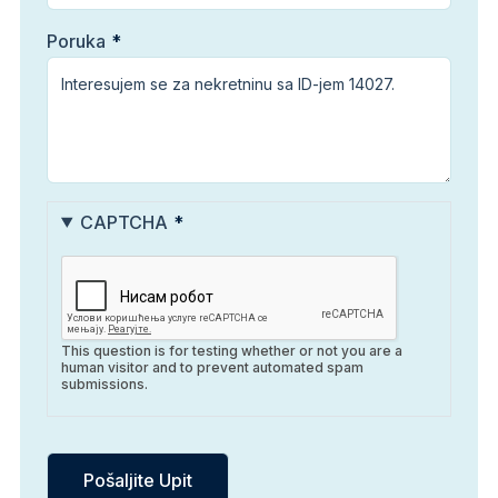
Poruka
CAPTCHA
This question is for testing whether or not you are a
human visitor and to prevent automated spam
submissions.