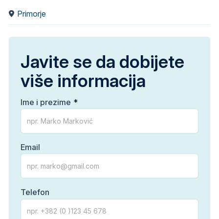
Primorje
Javite se da dobijete
više informacija
Ime i prezime
Email
Telefon