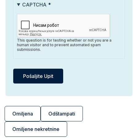
CAPTCHA
This question is for testing whether or not you are a
human visitor and to prevent automated spam
submissions.
Omiljena
Odštampati
Omiljene nekretnine