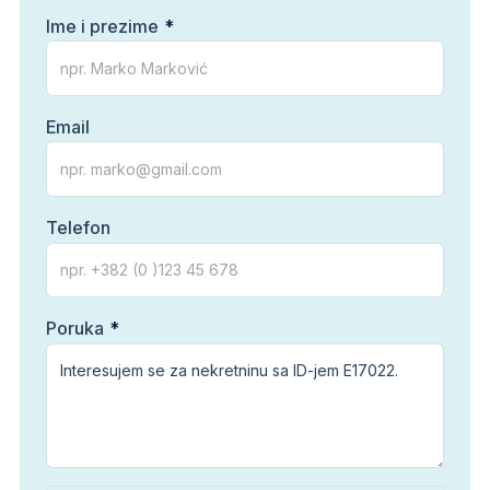
Ime i prezime
Email
Telefon
Poruka