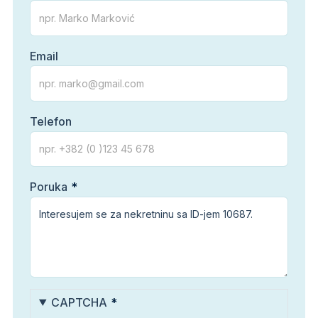
Email
Telefon
Poruka
CAPTCHA