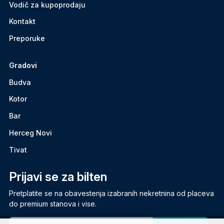
Vodič za kupoprodaju
Kontakt
Preporuke
Gradovi
Budva
Kotor
Bar
Herceg Novi
Tivat
Prijavi se za bilten
Pretplatite se na obavestenja izabranih nekretnina od placeva
do premium stanova i vise.
Email