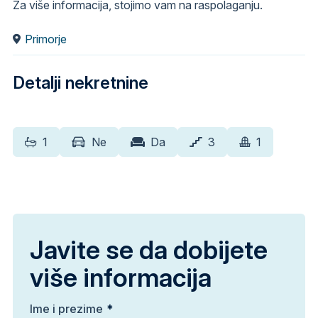
Za više informacija, stojimo vam na raspolaganju.
Primorje
Detalji nekretnine
1
Ne
Da
3
1
Javite se da dobijete
više informacija
Ime i prezime