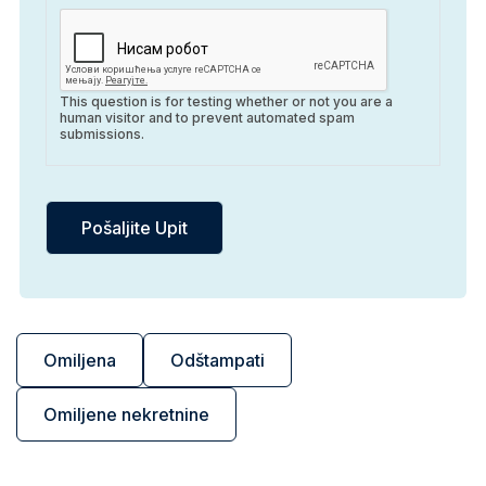
This question is for testing whether or not you are a
human visitor and to prevent automated spam
submissions.
Omiljena
Odštampati
Omiljene nekretnine