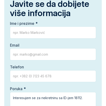
Javite se da dobijete
više informacija
Ime i prezime
Email
Telefon
Poruka