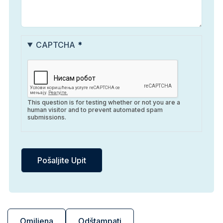
CAPTCHA
This question is for testing whether or not you are a
human visitor and to prevent automated spam
submissions.
Omiljena
Odštampati