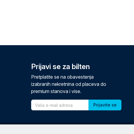
Prijavi se za bilten
Pretplatite se na obavestenja
izabranih nekretnina od placeva do
premium stanova i vise.
Email