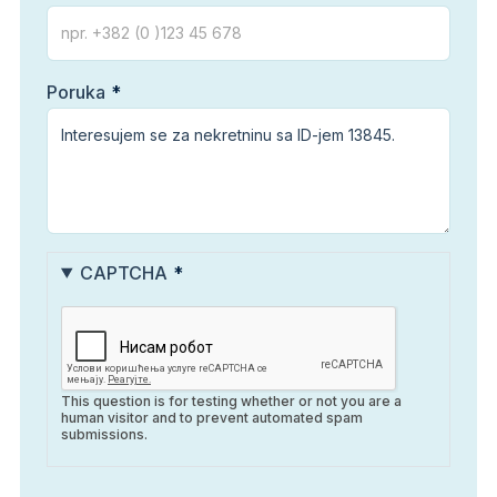
Poruka
CAPTCHA
This question is for testing whether or not you are a
human visitor and to prevent automated spam
submissions.