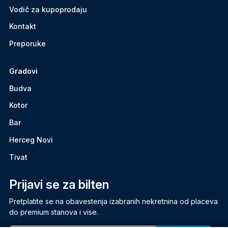
Vodič za kupoprodaju
Kontakt
Preporuke
Gradovi
Budva
Kotor
Bar
Herceg Novi
Tivat
Prijavi se za bilten
Pretplatite se na obavestenja izabranih nekretnina od placeva
do premium stanova i vise.