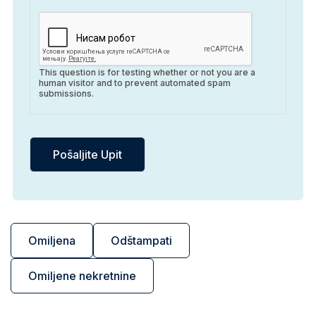
This question is for testing whether or not you are a
human visitor and to prevent automated spam
submissions.
Omiljena
Odštampati
Omiljene nekretnine