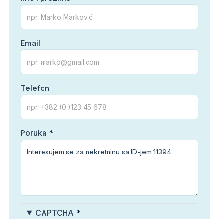
Email
Telefon
Poruka
CAPTCHA