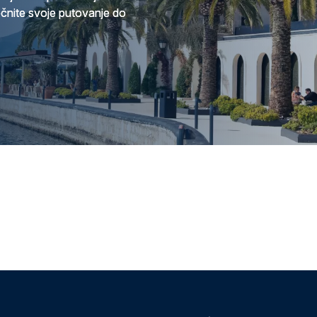
očnite svoje putovanje do