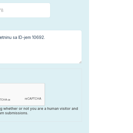
ing whether or not you are a human visitor and
am submissions.